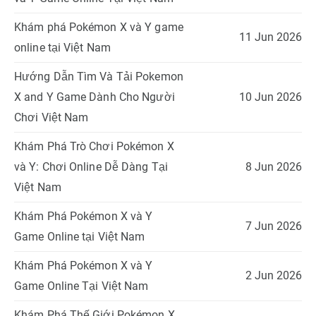
Khám phá Pokémon X và Y game
11 Jun 2026
online tại Việt Nam
Hướng Dẫn Tìm Và Tải Pokemon
X and Y Game Dành Cho Người
10 Jun 2026
Chơi Việt Nam
Khám Phá Trò Chơi Pokémon X
và Y: Chơi Online Dễ Dàng Tại
8 Jun 2026
Việt Nam
Khám Phá Pokémon X và Y
7 Jun 2026
Game Online tại Việt Nam
Khám Phá Pokémon X và Y
2 Jun 2026
Game Online Tại Việt Nam
Khám Phá Thế Giới Pokémon X