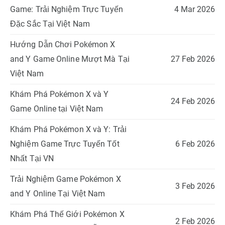
Game: Trải Nghiệm Trực Tuyến
4 Mar 2026
Đặc Sắc Tại Việt Nam
Hướng Dẫn Chơi Pokémon X
and Y Game Online Mượt Mà Tại
27 Feb 2026
Việt Nam
Khám Phá Pokémon X và Y
24 Feb 2026
Game Online tại Việt Nam
Khám Phá Pokémon X và Y: Trải
Nghiệm Game Trực Tuyến Tốt
6 Feb 2026
Nhất Tại VN
Trải Nghiệm Game Pokémon X
3 Feb 2026
and Y Online Tại Việt Nam
Khám Phá Thế Giới Pokémon X
2 Feb 2026