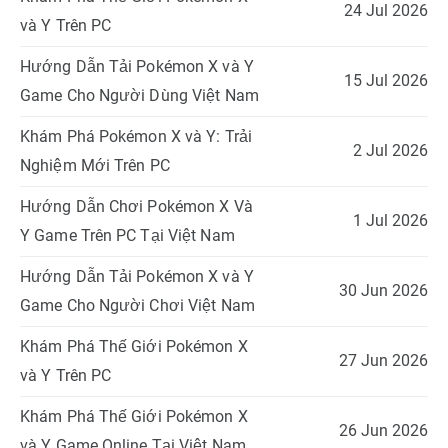
24 Jul 2026
và Y Trên PC
Hướng Dẫn Tải Pokémon X và Y
15 Jul 2026
Game Cho Người Dùng Việt Nam
Khám Phá Pokémon X và Y: Trải
2 Jul 2026
Nghiệm Mới Trên PC
Hướng Dẫn Chơi Pokémon X Và
1 Jul 2026
Y Game Trên PC Tại Việt Nam
Hướng Dẫn Tải Pokémon X và Y
30 Jun 2026
Game Cho Người Chơi Việt Nam
Khám Phá Thế Giới Pokémon X
27 Jun 2026
và Y Trên PC
Khám Phá Thế Giới Pokémon X
26 Jun 2026
và Y Game Online Tại Việt Nam