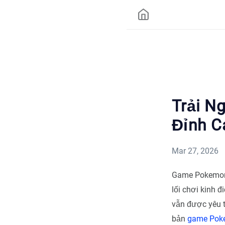
Trải N
Đỉnh C
Mar 27, 2026
Game Pokemon P
lối chơi kinh 
vẫn được yêu th
bản
game Pok