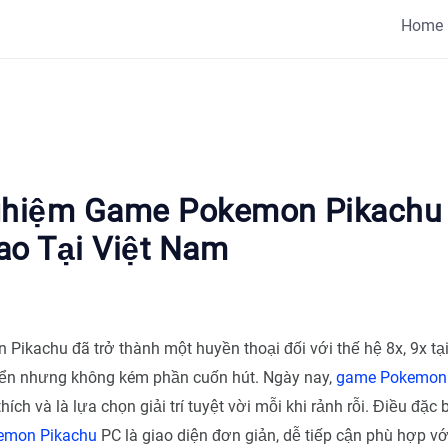
Home
ghiệm Game Pokemon Pikachu
ao Tại Việt Nam
ikachu đã trở thành một huyền thoại đối với thế hệ 8x, 9x tạ
điển nhưng không kém phần cuốn hút. Ngày nay,
game Pokemon 
ích và là lựa chọn giải trí tuyệt vời mỗi khi rảnh rỗi. Điều đặc 
emon Pikachu
PC là giao diện đơn giản, dễ tiếp cận phù hợp với