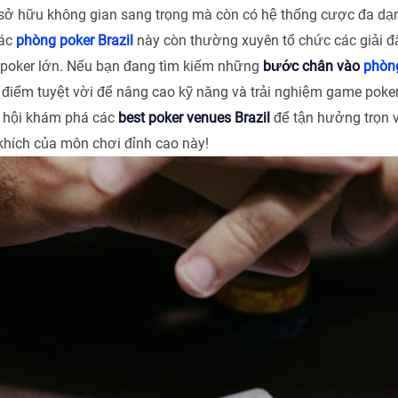
 sở hữu không gian sang trọng mà còn có hệ thống cược đa d
Các
phòng poker Brazil
này còn thường xuyên tổ chức các giải đ
 poker lớn. Nếu bạn đang tìm kiếm những
bước chân vào
phòng
a điểm tuyệt vời để nâng cao kỹ năng và trải nghiệm game poker
 hội khám phá các
best poker venues Brazil
để tận hưởng trọn 
khích của môn chơi đỉnh cao này!