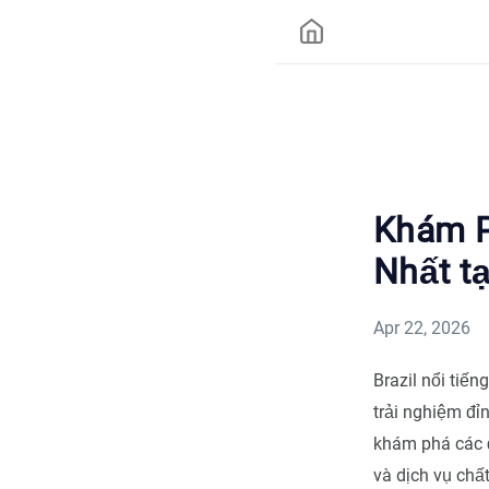
Khám P
Nhất tạ
Apr 22, 2026
Brazil nổi tiế
trải nghiệm đỉ
khám phá các
và dịch vụ chấ