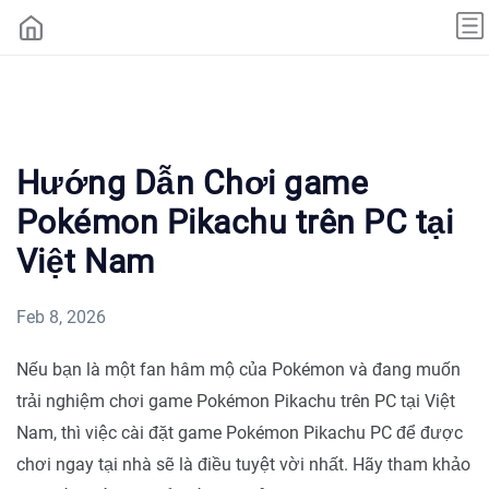
Hướng Dẫn Chơi game
Pokémon Pikachu trên PC tại
Việt Nam
Feb 8, 2026
Nếu bạn là một fan hâm mộ của Pokémon và đang muốn
trải nghiệm chơi game Pokémon Pikachu trên PC tại Việt
Nam, thì việc cài đặt game Pokémon Pikachu PC để được
chơi ngay tại nhà sẽ là điều tuyệt vời nhất. Hãy tham khảo