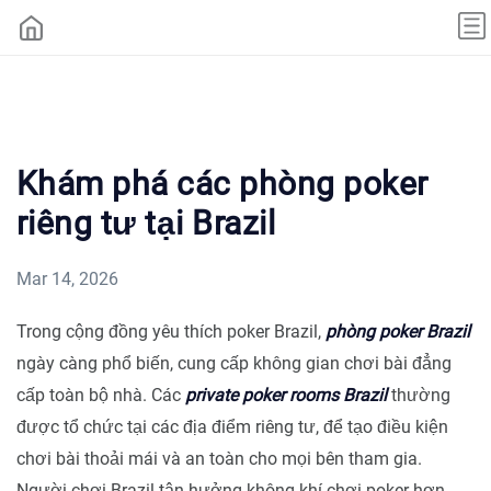
Khám phá các phòng poker
riêng tư tại Brazil
Mar 14, 2026
Trong cộng đồng yêu thích poker Brazil,
phòng poker Brazil
ngày càng phổ biến, cung cấp không gian chơi bài đẳng
cấp toàn bộ nhà. Các
private poker rooms Brazil
thường
được tổ chức tại các địa điểm riêng tư, để tạo điều kiện
chơi bài thoải mái và an toàn cho mọi bên tham gia.
Người chơi Brazil tận hưởng không khí chơi poker hơn