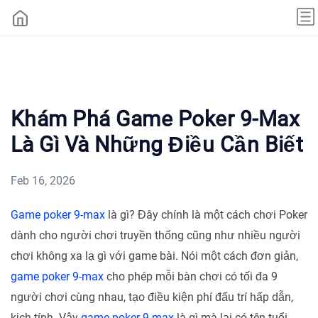
Khám Phá Game Poker 9-Max
Là Gì Và Những Điều Cần Biết
Feb 16, 2026
Game poker 9-max
là gì? Đây chính là một cách chơi Poker
dành cho người chơi truyền thống cũng như nhiều người
chơi không xa lạ gì với game bài. Nói một cách đơn giản,
game poker 9-max
cho phép mỗi bàn chơi có tối đa 9
người chơi cùng nhau, tạo điều kiện phí đấu trí hấp dẫn,
kịch tính. Vậy
game poker 9-max
là gì mà lại có tên tuổi